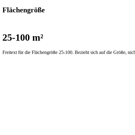
Flächengröße
25-100 m²
Freitext für die Flächengröße 25-100. Bezieht sich auf die Größe, nic