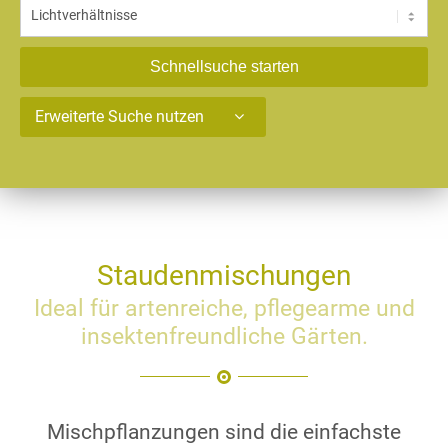
Schnellsuche starten
Erweiterte Suche nutzen
Staudenmischungen
Ideal für artenreiche, pflegearme und
insektenfreundliche Gärten.
Mischpflanzungen sind die einfachste