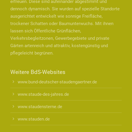
erfreuen. Diese sind aufeinander abgestimmt und
dennoch dynamisch. Sie wurden auf spezielle Standorte
ausgerichtet entwickelt wie sonnige Freifläche,
trockener Schatten oder Baumunterwuchs. Mit ihnen
lassen sich Öffentliche Grünflächen,
Verkehrsbegleitzonen, Gewerbegebiete und private
Gärten artenreich und attraktiv, kostengünstig und
pflegeleicht begrünen.
Weitere BdS-Websites
www.bund-deutscher-staudengaertner.de
www.staude-des-jahres.de
www.staudensterne.de
www.stauden.de