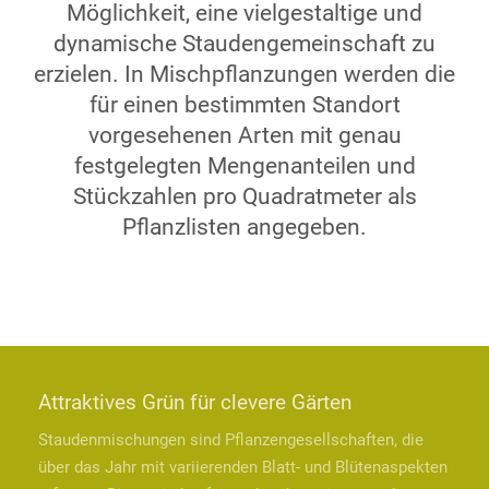
Möglichkeit, eine vielgestaltige und
dynamische Staudengemeinschaft zu
erzielen. In Mischpflanzungen werden die
für einen bestimmten Standort
vorgesehenen Arten mit genau
festgelegten Mengenanteilen und
Stückzahlen pro Quadratmeter als
Pflanzlisten angegeben.
Attraktives Grün für clevere Gärten
Staudenmischungen sind Pflanzengesellschaften, die
über das Jahr mit variierenden Blatt- und Blütenaspekten