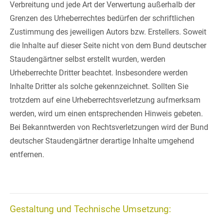
Verbreitung und jede Art der Verwertung außerhalb der
Grenzen des Urheberrechtes bedürfen der schriftlichen
Zustimmung des jeweiligen Autors bzw. Erstellers. Soweit
die Inhalte auf dieser Seite nicht von dem Bund deutscher
Staudengärtner selbst erstellt wurden, werden
Urheberrechte Dritter beachtet. Insbesondere werden
Inhalte Dritter als solche gekennzeichnet. Sollten Sie
trotzdem auf eine Urheberrechtsverletzung aufmerksam
werden, wird um einen entsprechenden Hinweis gebeten.
Bei Bekanntwerden von Rechtsverletzungen wird der Bund
deutscher Staudengärtner derartige Inhalte umgehend
entfernen.
Gestaltung und Technische Umsetzung: