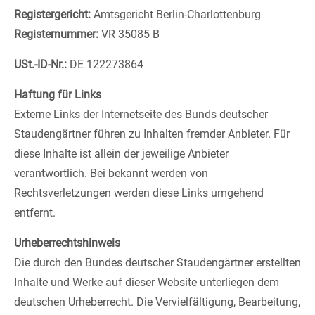
Registergericht:
Amtsgericht Berlin-Charlottenburg
Registernummer:
VR 35085 B
USt.-ID-Nr.:
DE 122273864
Haftung für Links
Externe Links der Internetseite des Bunds deutscher
Staudengärtner führen zu Inhalten fremder Anbieter. Für
diese Inhalte ist allein der jeweilige Anbieter
verantwortlich. Bei bekannt werden von
Rechtsverletzungen werden diese Links umgehend
entfernt.
Urheberrechtshinweis
Die durch den Bundes deutscher Staudengärtner erstellten
Inhalte und Werke auf dieser Website unterliegen dem
deutschen Urheberrecht. Die Vervielfältigung, Bearbeitung,