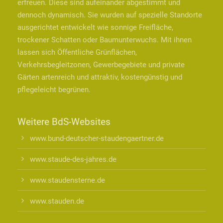
erfreuen. Diese sind aufeinander abgestimmt und
dennoch dynamisch. Sie wurden auf spezielle Standorte
ausgerichtet entwickelt wie sonnige Freifläche,
trockener Schatten oder Baumunterwuchs. Mit ihnen
lassen sich Öffentliche Grünflächen,
Verkehrsbegleitzonen, Gewerbegebiete und private
Gärten artenreich und attraktiv, kostengünstig und
pflegeleicht begrünen.
Weitere BdS-Websites
www.bund-deutscher-staudengaertner.de
www.staude-des-jahres.de
www.staudensterne.de
www.stauden.de