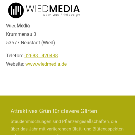
Wied
Media
Krummenau 3
53577 Neustadt (Wied)
Telefon:
02683 - 420488
Website:
www.wiedmedia.de
Attraktives Grün für clevere Gärten
Staudenmischungen sind Pflanzengesellschaften, die
über das Jahr mit variierenden Blatt- und Blütenaspekten