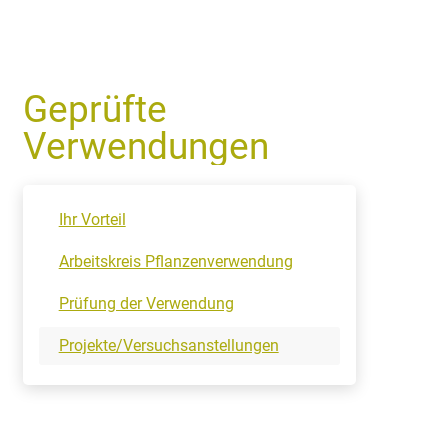
Geprüfte
Verwendungen
Ihr Vorteil
Arbeitskreis Pflanzenverwendung
Prüfung der Verwendung
Projekte/Versuchsanstellungen